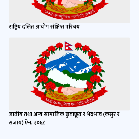
राष्ट्रिय दलित आयोग संक्षिप्त परिचय
जातीय तथा अन्य सामाजिक छुवाछूत र भेदभाव (कसुर र
सजाय) ऐन, २०६८