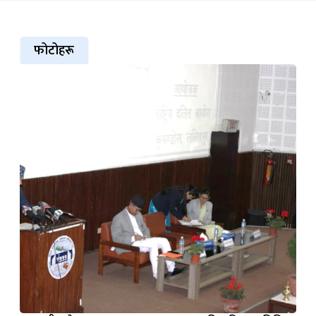
फोटोहरू