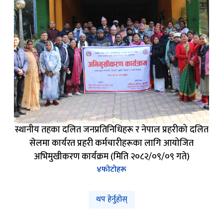
स्थानीय तहका दलित जनप्रतिनिधिहरू र नेपाल प्रहरीको दलित
सेलमा कार्यरत प्रहरी कर्मचारीहरूका लागि आयोजित
अभिमुखीकरण कार्यक्रम (मिति २०८२/०९/०९ गते)
४
फोटोहरू
थप हेर्नुहोस्