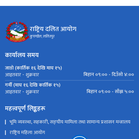
राष्ट्रिय दलित आयोग
कुपण्डोल, ललितपुर
कार्यालय समय
जाडो (कार्तिक १६ देखि माघ १५)
बिहान ०९:०० - दिउँसो ४:००
आइतवार - शुक्रवार
गर्मी (माघ १६ देखि कार्तिक १५)
बिहान ०९:०० - साँझ ५:००
आइतवार - शुक्रवार
महत्त्वपूर्ण लिङ्कहरू
भूमि व्यवस्था, सहकारी, सङ्‍घीय मामिला तथा सामान्य प्रशासन मन्त्रालय
राष्ट्रिय महिला आयोग