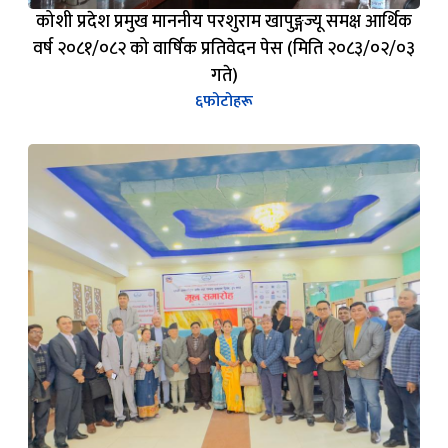
कोशी प्रदेश प्रमुख माननीय परशुराम खापुङ्गज्यू समक्ष आर्थिक
वर्ष २०८१/०८२ को वार्षिक प्रतिवेदन पेस (मिति २०८३/०२/०३
गते)
६
फोटोहरू