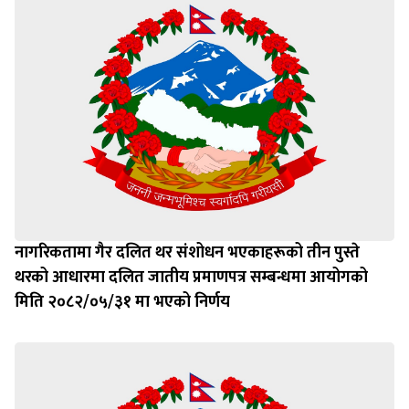
नागरिकतामा गैर दलित थर संशोधन भएकाहरूको तीन पुस्ते
थरको आधारमा दलित जातीय प्रमाणपत्र सम्बन्धमा आयोगको
मिति २०८२/०५/३१ मा भएको निर्णय