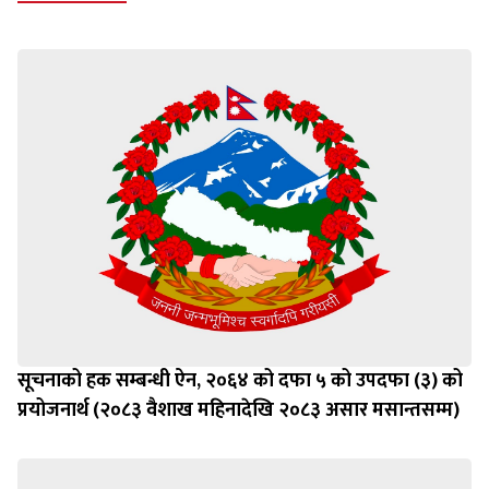
सूचनाको हक सम्बन्धी ऐन, २०६४ को दफा ५ को उपदफा (३) को
प्रयोजनार्थ (२०८३ वैशाख महिनादेखि २०८३ असार मसान्तसम्म)