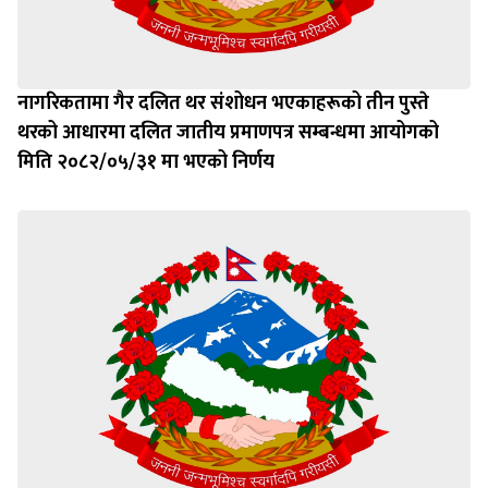
नागरिकतामा गैर दलित थर संशोधन भएकाहरूको तीन पुस्ते
थरको आधारमा दलित जातीय प्रमाणपत्र सम्बन्धमा आयोगको
मिति २०८२/०५/३१ मा भएको निर्णय