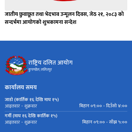
जातीय छुवाछूत तथा भेदभाव उन्मूलन दिवस, जेठ २१, २०८३ को
सन्दर्भमा आयोगको शुभकामना सन्देश
राष्ट्रिय दलित आयोग
कुपण्डोल, ललितपुर
कार्यालय समय
जाडो (कार्तिक १६ देखि माघ १५)
बिहान ०९:०० - दिउँसो ४:००
आइतवार - शुक्रवार
गर्मी (माघ १६ देखि कार्तिक १५)
बिहान ०९:०० - साँझ ५:००
आइतवार - शुक्रवार