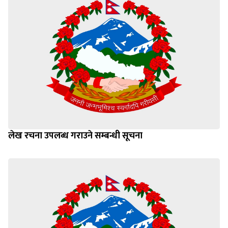
लेख रचना उपलब्ध गराउने सम्बन्धी सूचना