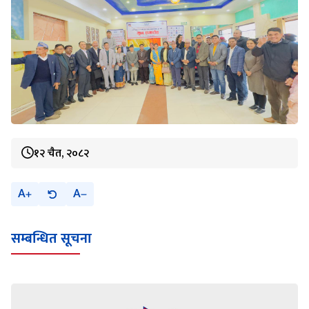
१२ चैत, २०८२
A
A
सम्बन्धित सूचना