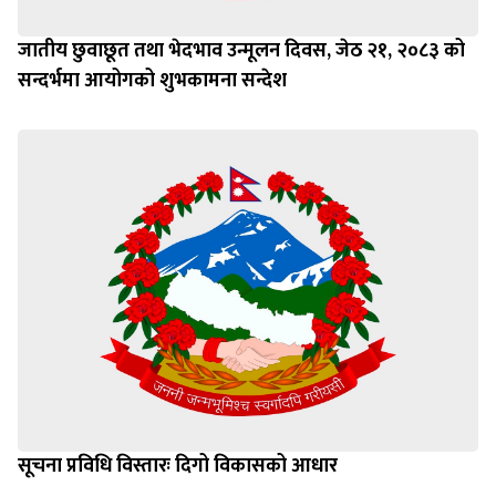
जातीय छुवाछूत तथा भेदभाव उन्मूलन दिवस, जेठ २१, २०८३ को
सन्दर्भमा आयोगको शुभकामना सन्देश
सूचना प्रविधि विस्तारः दिगो विकासको आधार