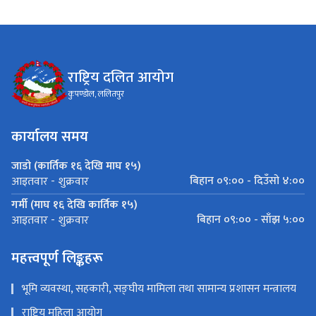
राष्ट्रिय दलित आयोग
कुपण्डोल, ललितपुर
कार्यालय समय
जाडो (कार्तिक १६ देखि माघ १५)
बिहान ०९:०० - दिउँसो ४:००
आइतवार - शुक्रवार
गर्मी (माघ १६ देखि कार्तिक १५)
बिहान ०९:०० - साँझ ५:००
आइतवार - शुक्रवार
महत्त्वपूर्ण लिङ्कहरू
भूमि व्यवस्था, सहकारी, सङ्‍घीय मामिला तथा सामान्य प्रशासन मन्त्रालय
राष्ट्रिय महिला आयोग