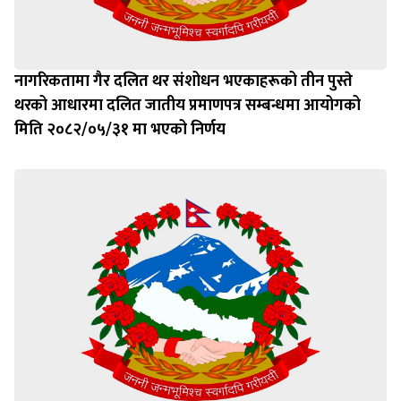
नागरिकतामा गैर दलित थर संशोधन भएकाहरूको तीन पुस्ते
थरको आधारमा दलित जातीय प्रमाणपत्र सम्बन्धमा आयोगको
मिति २०८२/०५/३१ मा भएको निर्णय