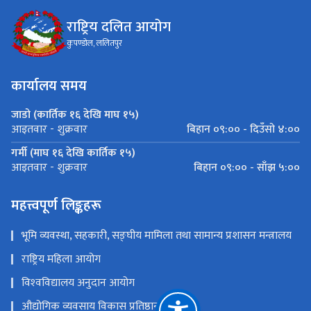
राष्ट्रिय दलित आयोग
कुपण्डोल, ललितपुर
कार्यालय समय
जाडो (कार्तिक १६ देखि माघ १५)
बिहान ०९:०० - दिउँसो ४:००
आइतवार - शुक्रवार
गर्मी (माघ १६ देखि कार्तिक १५)
बिहान ०९:०० - साँझ ५:००
आइतवार - शुक्रवार
महत्त्वपूर्ण लिङ्कहरू
भूमि व्यवस्था, सहकारी, सङ्‍घीय मामिला तथा सामान्य प्रशासन मन्त्रालय
राष्ट्रिय महिला आयोग
विश्‍वविद्यालय अनुदान आयोग
औद्योगिक व्यवसाय विकास प्रतिष्ठान